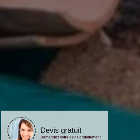
Devis gratuit
Demandez votre devis gratuitement