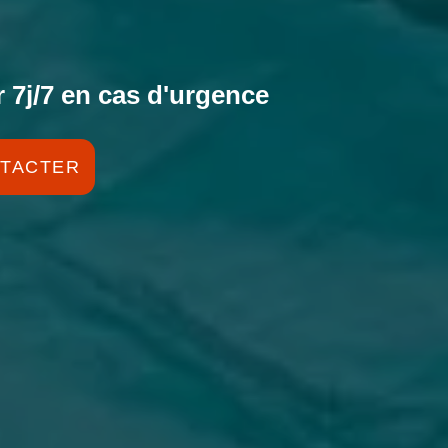
 7j/7 en cas d'urgence
TACTER