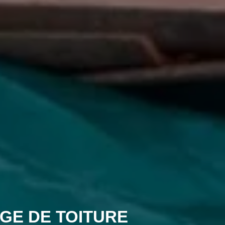
GE DE TOITURE