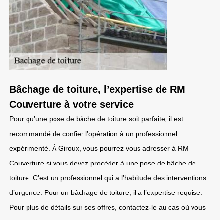
Bâchage de toiture, l’expertise de RM
Couverture à votre service
Pour qu’une pose de bâche de toiture soit parfaite, il est
recommandé de confier l’opération à un professionnel
expérimenté. À Giroux, vous pourrez vous adresser à RM
Couverture si vous devez procéder à une pose de bâche de
toiture. C’est un professionnel qui a l’habitude des interventions
d’urgence. Pour un bâchage de toiture, il a l’expertise requise.
Pour plus de détails sur ses offres, contactez-le au cas où vous