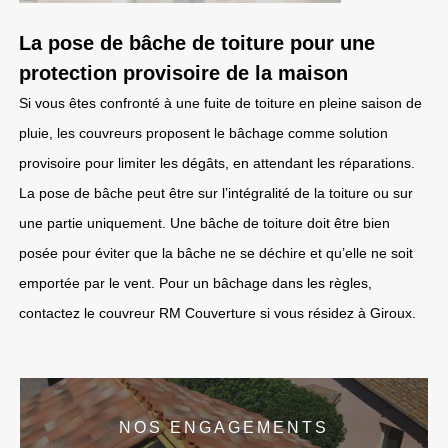
La pose de bâche de toiture pour une
protection provisoire de la maison
Si vous êtes confronté à une fuite de toiture en pleine saison de
pluie, les couvreurs proposent le bâchage comme solution
provisoire pour limiter les dégâts, en attendant les réparations.
La pose de bâche peut être sur l’intégralité de la toiture ou sur
une partie uniquement. Une bâche de toiture doit être bien
posée pour éviter que la bâche ne se déchire et qu’elle ne soit
emportée par le vent. Pour un bâchage dans les règles,
contactez le couvreur RM Couverture si vous résidez à Giroux.
NOS ENGAGEMENTS