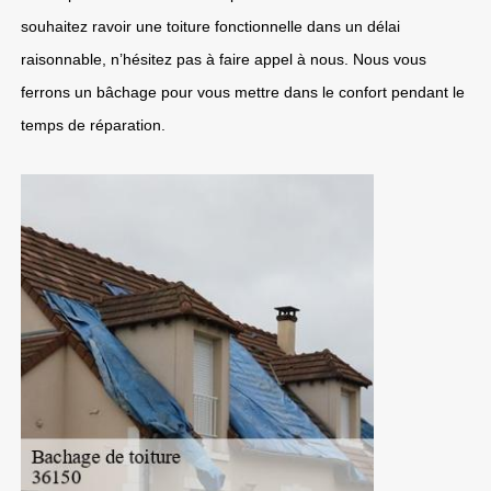
souhaitez ravoir une toiture fonctionnelle dans un délai
raisonnable, n’hésitez pas à faire appel à nous. Nous vous
ferrons un bâchage pour vous mettre dans le confort pendant le
temps de réparation.