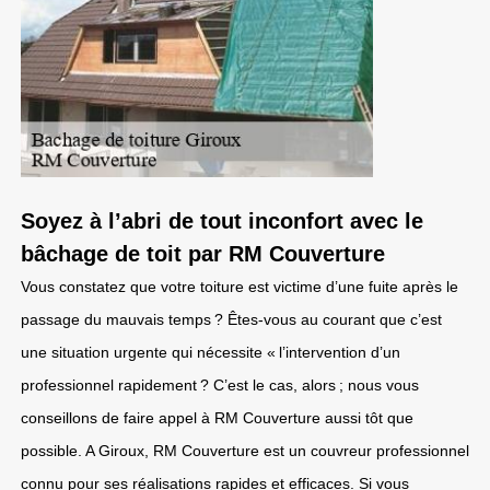
Soyez à l’abri de tout inconfort avec le
bâchage de toit par RM Couverture
Vous constatez que votre toiture est victime d’une fuite après le
passage du mauvais temps ? Êtes-vous au courant que c’est
une situation urgente qui nécessite « l’intervention d’un
professionnel rapidement ? C’est le cas, alors ; nous vous
conseillons de faire appel à RM Couverture aussi tôt que
possible. A Giroux, RM Couverture est un couvreur professionnel
connu pour ses réalisations rapides et efficaces. Si vous