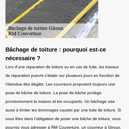
Bâchage de toiture : pourquoi est-ce
nécessaire ?
Lors d’une réparation de toiture ou en cas de fuite, les travaux
de réparation puevnt s’étaler sur plusieurs jours en fonction de
l’étendue des dégâts. Les couvreurs proposent toujours une
pose de bâche de toiture. La pose de bâche protège
provisoirement la maison et les occupants. Un bâchage vise
aussi à limiter les dommages causés par une fuite de toiture. Si
vous êtes dans l’obligation de poser une bâche de toiture, vous
pourrez vous adresser à RM Couverture, un couvreur à Giroux,