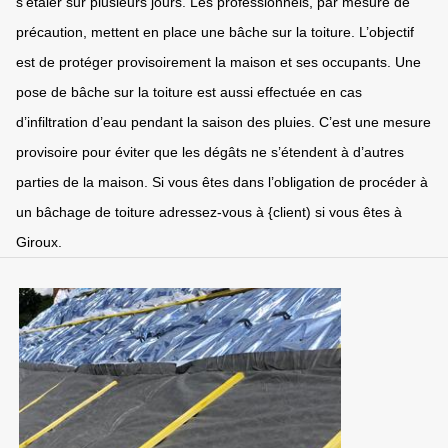
s’étaler sur plusieurs jours. Les professionnels, par mesure de
précaution, mettent en place une bâche sur la toiture. L’objectif
est de protéger provisoirement la maison et ses occupants. Une
pose de bâche sur la toiture est aussi effectuée en cas
d’infiltration d’eau pendant la saison des pluies. C’est une mesure
provisoire pour éviter que les dégâts ne s’étendent à d’autres
parties de la maison. Si vous êtes dans l’obligation de procéder à
un bâchage de toiture adressez-vous à {client) si vous êtes à
Giroux.