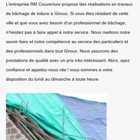
L’entreprise RM Couverture propose des réalisations en travaux
de bâchage de toiture à Giroux. Si vous êtes résidant de cette
ville et que vous avez besoin d’un professionnel de bâchage,
n’hésitez pas à faire appel à notre service. Nous mettons notre
savoir-faire et notre compétence au service des particuliers et
des professionnels dans tout Giroux. Nous assurons des
prestations de qualité avec un prix très intéressant. Alors, ayez
confiance et appelez-nous vite ! nous sommes à votre
disposition du lundi au dimanche à toute heure.