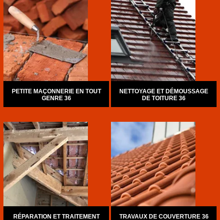
PETITE MAÇONNERIE EN TOUT
NETTOYAGE ET DÉMOUSSAGE
GENRE 36
DE TOITURE 36
RÉPARATION ET TRAITEMENT
TRAVAUX DE COUVERTURE 36