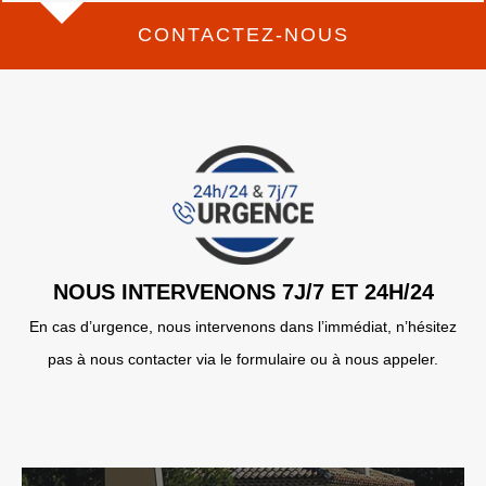
CONTACTEZ-NOUS
NOUS INTERVENONS 7J/7 ET 24H/24
En cas d’urgence, nous intervenons dans l’immédiat, n’hésitez
pas à nous contacter via le formulaire ou à nous appeler.