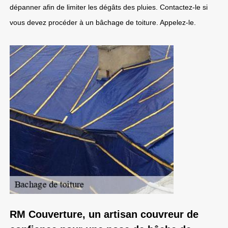
dépanner afin de limiter les dégâts des pluies. Contactez-le si
vous devez procéder à un bâchage de toiture. Appelez-le.
RM Couverture, un artisan couvreur de