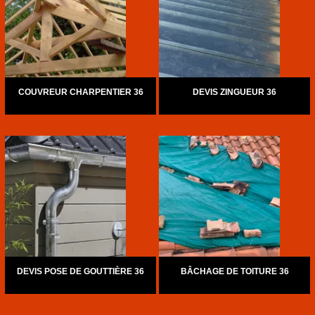
COUVREUR CHARPENTIER 36
DEVIS ZINGUEUR 36
DEVIS POSE DE GOUTTIÈRE 36
BÂCHAGE DE TOITURE 36