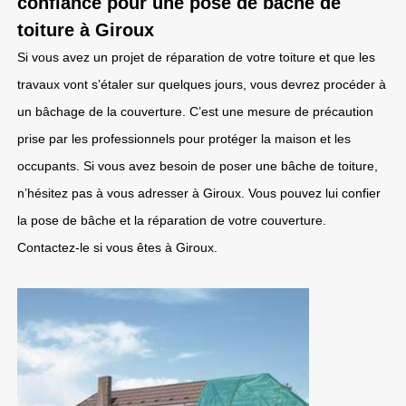
confiance pour une pose de bâche de
toiture à Giroux
Si vous avez un projet de réparation de votre toiture et que les
travaux vont s’étaler sur quelques jours, vous devrez procéder à
un bâchage de la couverture. C’est une mesure de précaution
prise par les professionnels pour protéger la maison et les
occupants. Si vous avez besoin de poser une bâche de toiture,
n’hésitez pas à vous adresser à Giroux. Vous pouvez lui confier
la pose de bâche et la réparation de votre couverture.
Contactez-le si vous êtes à Giroux.