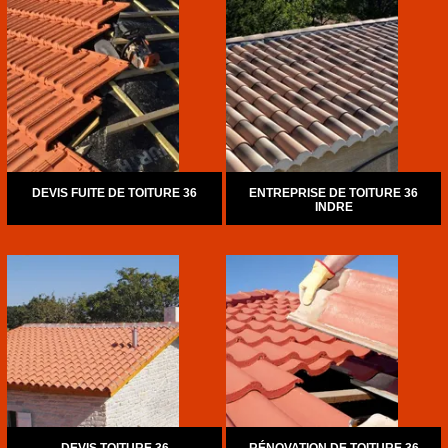
DEVIS FUITE DE TOITURE 36
ENTREPRISE DE TOITURE 36
INDRE