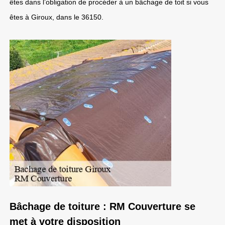
êtes dans l’obligation de procéder à un bâchage de toit si vous
êtes à Giroux, dans le 36150.
Bâchage de toiture : RM Couverture se
met à votre disposition