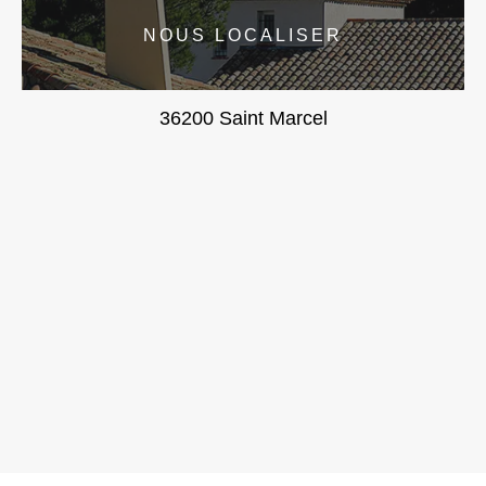
NOUS LOCALISER
36200 Saint Marcel