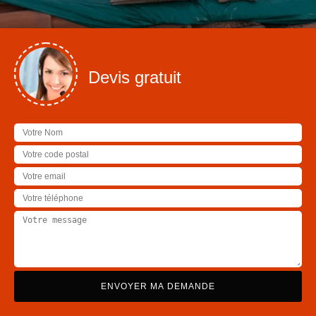
Devis gratuit