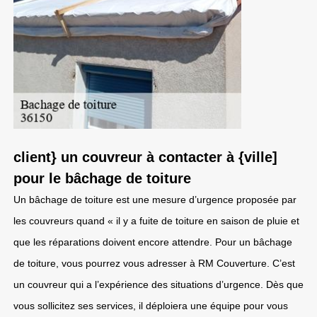
client} un couvreur à contacter à {ville]
pour le bâchage de toiture
Un bâchage de toiture est une mesure d’urgence proposée par
les couvreurs quand « il y a fuite de toiture en saison de pluie et
que les réparations doivent encore attendre. Pour un bâchage
de toiture, vous pourrez vous adresser à RM Couverture. C’est
un couvreur qui a l’expérience des situations d’urgence. Dès que
vous sollicitez ses services, il déploiera une équipe pour vous