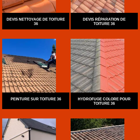
DEVIS NETTOYAGE DE TOITURE
DEVIS RÉPARATION DE
36
TOITURE 36
PEINTURE SUR TOITURE 36
HYDROFUGE COLORE POUR
TOITURE 36