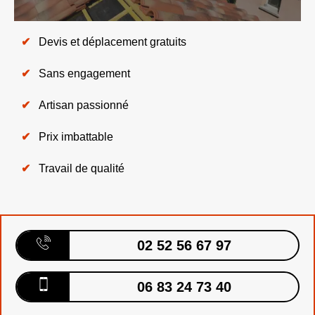
Devis et déplacement gratuits
Sans engagement
Artisan passionné
Prix imbattable
Travail de qualité
02 52 56 67 97
06 83 24 73 40