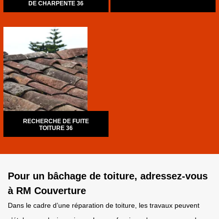
DE CHARPENTE 36
RECHERCHE DE FUITE
TOITURE 36
Pour un bâchage de toiture, adressez-vous
à RM Couverture
Dans le cadre d’une réparation de toiture, les travaux peuvent