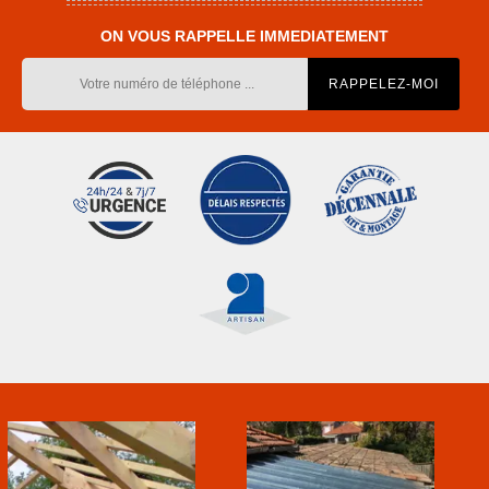
ON VOUS RAPPELLE IMMEDIATEMENT