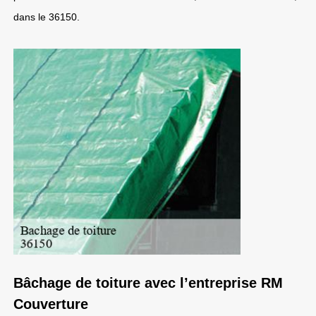
dans le 36150.
Bâchage de toiture avec l’entreprise RM
Couverture