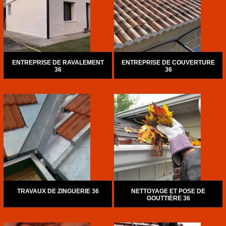
ENTREPRISE DE RAVALEMENT
ENTREPRISE DE COUVERTURE
36
36
TRAVAUX DE ZINGUERIE 36
NETTOYAGE ET POSE DE
GOUTTIÈRE 36