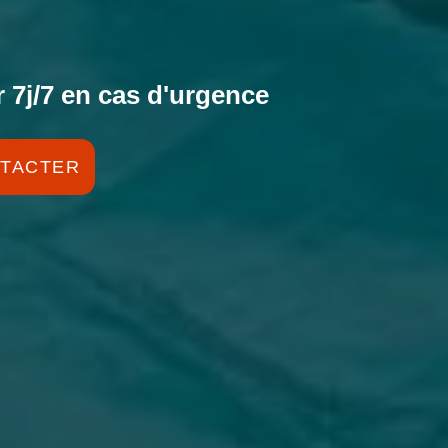
 7j/7 en cas d'urgence
TACTER