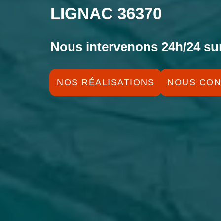
LIGNAC 36370
Nous intervenons 24h/24 sur
NOS RÉALISATIONS
NOUS CON