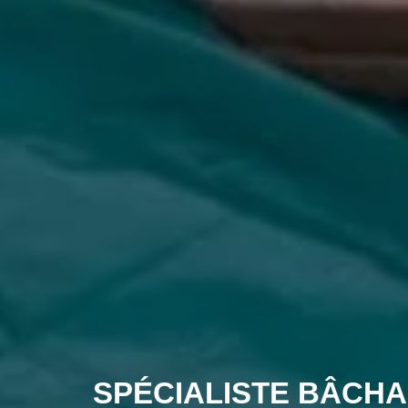
SPÉCIALISTE BÂCHA