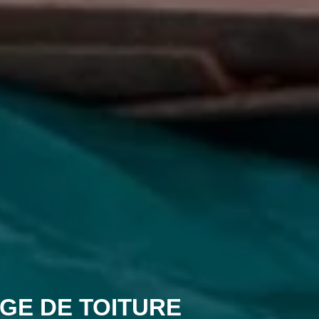
GE DE TOITURE