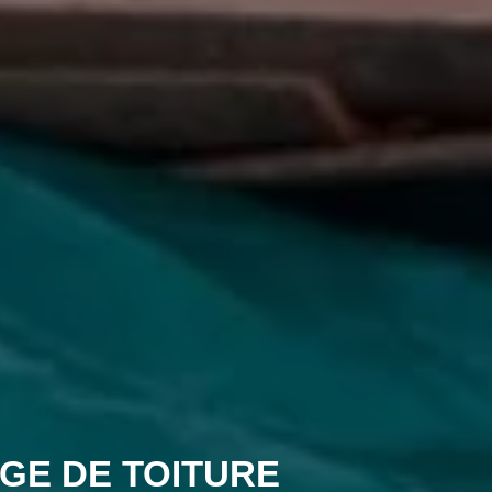
GE DE TOITURE