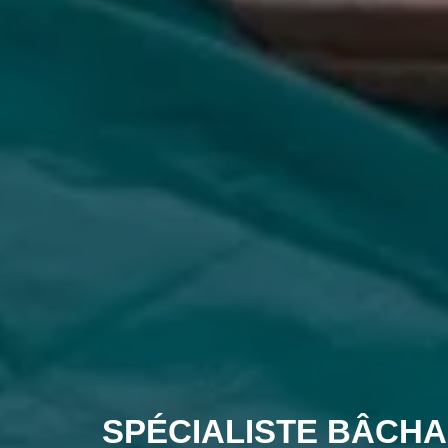
SPÉCIALISTE BÂCHA