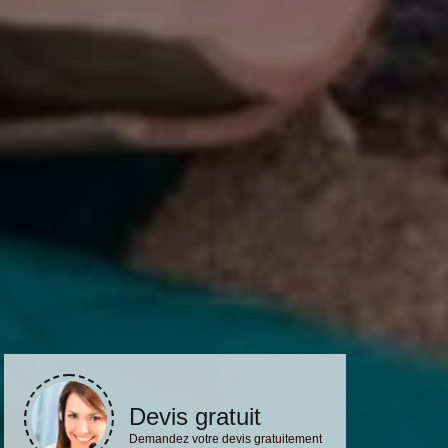
Devis gratuit
Demandez votre devis gratuitement