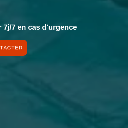
 7j/7 en cas d'urgence
TACTER