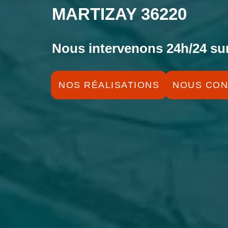
MARTIZAY 36220
Nous intervenons 24h/24 sur
NOS RÉALISATIONS
NOUS CON