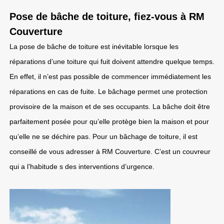
Pose de bâche de toiture, fiez-vous à RM
Couverture
La pose de bâche de toiture est inévitable lorsque les
réparations d’une toiture qui fuit doivent attendre quelque temps.
En effet, il n’est pas possible de commencer immédiatement les
réparations en cas de fuite. Le bâchage permet une protection
provisoire de la maison et de ses occupants. La bâche doit être
parfaitement posée pour qu’elle protège bien la maison et pour
qu’elle ne se déchire pas. Pour un bâchage de toiture, il est
conseillé de vous adresser à RM Couverture. C’est un couvreur
qui a l’habitude s des interventions d’urgence.