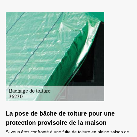
La pose de bâche de toiture pour une
protection provisoire de la maison
Si vous êtes confronté à une fuite de toiture en pleine saison de