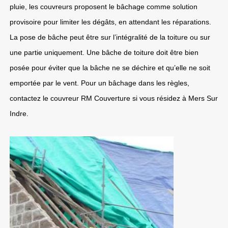
pluie, les couvreurs proposent le bâchage comme solution
provisoire pour limiter les dégâts, en attendant les réparations.
La pose de bâche peut être sur l’intégralité de la toiture ou sur
une partie uniquement. Une bâche de toiture doit être bien
posée pour éviter que la bâche ne se déchire et qu’elle ne soit
emportée par le vent. Pour un bâchage dans les règles,
contactez le couvreur RM Couverture si vous résidez à Mers Sur
Indre.