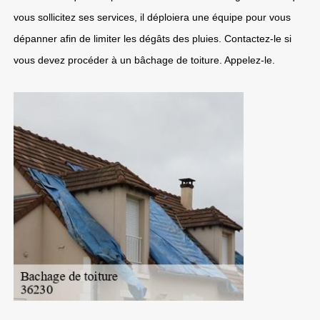
vous sollicitez ses services, il déploiera une équipe pour vous
dépanner afin de limiter les dégâts des pluies. Contactez-le si
vous devez procéder à un bâchage de toiture. Appelez-le.