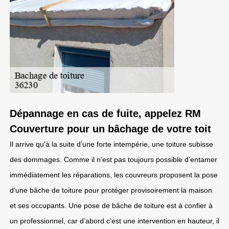
Dépannage en cas de fuite, appelez RM
Couverture pour un bâchage de votre toit
Il arrive qu’à la suite d’une forte intempérie, une toiture subisse
des dommages. Comme il n’est pas toujours possible d’entamer
immédiatement les réparations, les couvreurs proposent la pose
d’une bâche de toiture pour protéger provisoirement la maison
et ses occupants. Une pose de bâche de toiture est à confier à
un professionnel, car d’abord c’est une intervention en hauteur, il