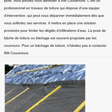
pluie, vous pouvez vous adresser à RM Couverture. C’est un
professionnel en travaux de toiture qui dispose d’une équipe
d’intervention, qui peut vous dépanner immédiatement dès que
vous sollicitez ses services. Il mettra en place une solution
provisoire pour limiter les dégâts d’infiltrations d’eau. La pose de
bâche de toiture ou bâchage est souvent proposée par les
couvreurs. Pour un bâchage de toiture, n’hésitez pas à contacter
RM Couverture.