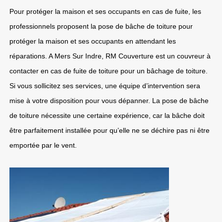
Pour protéger la maison et ses occupants en cas de fuite, les
professionnels proposent la pose de bâche de toiture pour
protéger la maison et ses occupants en attendant les
réparations. A Mers Sur Indre, RM Couverture est un couvreur à
contacter en cas de fuite de toiture pour un bâchage de toiture.
Si vous sollicitez ses services, une équipe d’intervention sera
mise à votre disposition pour vous dépanner. La pose de bâche
de toiture nécessite une certaine expérience, car la bâche doit
être parfaitement installée pour qu’elle ne se déchire pas ni être
emportée par le vent.