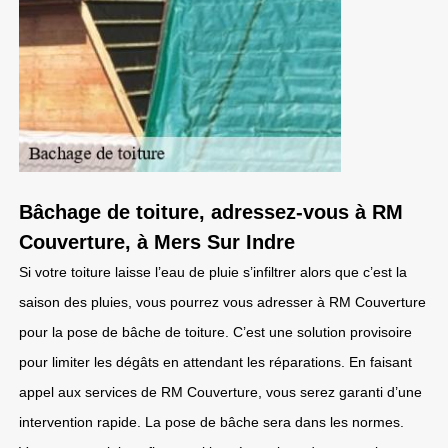
Bâchage de toiture, adressez-vous à RM
Couverture, à Mers Sur Indre
Si votre toiture laisse l’eau de pluie s’infiltrer alors que c’est la
saison des pluies, vous pourrez vous adresser à RM Couverture
pour la pose de bâche de toiture. C’est une solution provisoire
pour limiter les dégâts en attendant les réparations. En faisant
appel aux services de RM Couverture, vous serez garanti d’une
intervention rapide. La pose de bâche sera dans les normes.