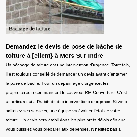
Demandez le devis de pose de bâche de
toiture à [client} à Mers Sur Indre
Un bâchage de toiture est une intervention d’urgence. Toutefois,
il est toujours conseillé de demander un devis avant d’entamer
la pose de bâche. Pour un dépannage d’urgence, les
propriétaires recommandent le couvreur RM Couverture. C’est
un artisan qui a l’habitude des interventions d’urgence. Si vous
sollicitez ses services, une équipe va évaluer l’état de votre
toiture. Un devis sera établi dans les plus brefs délais afin que
vous puissiez vous préparer aux dépenses. N’hésitez pas à