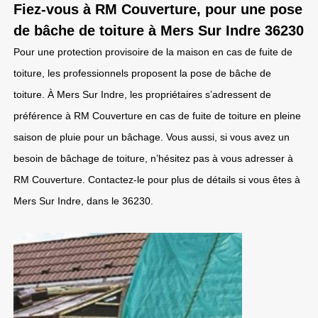
Fiez-vous à RM Couverture, pour une pose
de bâche de toiture à Mers Sur Indre 36230
Pour une protection provisoire de la maison en cas de fuite de
toiture, les professionnels proposent la pose de bâche de
toiture. À Mers Sur Indre, les propriétaires s’adressent de
préférence à RM Couverture en cas de fuite de toiture en pleine
saison de pluie pour un bâchage. Vous aussi, si vous avez un
besoin de bâchage de toiture, n’hésitez pas à vous adresser à
RM Couverture. Contactez-le pour plus de détails si vous êtes à
Mers Sur Indre, dans le 36230.