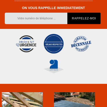
ON VOUS RAPPELLE IMMEDIATEMENT