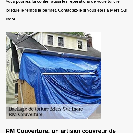
Vous pourrez lui confier aussi les réparations de votre toiture
lorsque le temps le permet. Contactez-le si vous êtes à Mers Sur
Indre.
RM Couverture, un artisan couvreur de