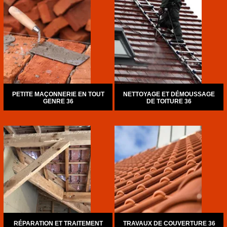
PETITE MAÇONNERIE EN TOUT
NETTOYAGE ET DÉMOUSSAGE
GENRE 36
DE TOITURE 36
RÉPARATION ET TRAITEMENT
TRAVAUX DE COUVERTURE 36