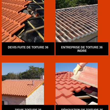
DEVIS FUITE DE TOITURE 36
ENTREPRISE DE TOITURE 36
INDRE