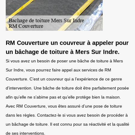
RM Couverture un couvreur à appeler pour
un bâchage de toiture à Mers Sur Indre.
Si vous avez un besoin de poser une bâche de toiture à Mers
Sur Indre, vous pourrez faire appel aux services de RM
Couverture. C’est un couvreur qui a l’expérience de ce genre
d’intervention. Une bâche de toiture doit être parfaitement posée
afin qu’elle ne s’abime pas et qu’elle protège bien la maison.
Avec RM Couverture, vous êtes assuré d’une pose de toiture
dans les règles. Contactez-le si vous avez besoin de procéder à
un bâchage de toiture. Il est connu pour sa réactivité et la qualité
de ses interventions.