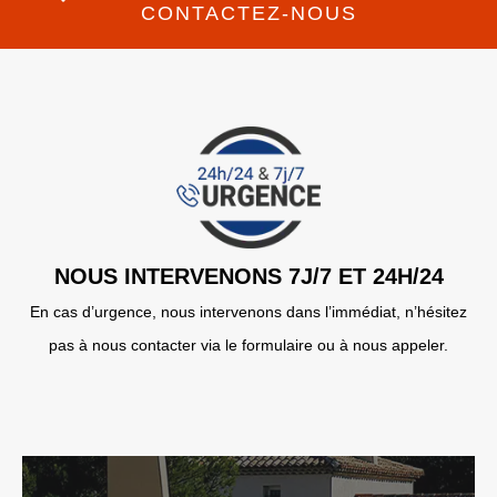
CONTACTEZ-NOUS
NOUS INTERVENONS 7J/7 ET 24H/24
En cas d’urgence, nous intervenons dans l’immédiat, n’hésitez
pas à nous contacter via le formulaire ou à nous appeler.