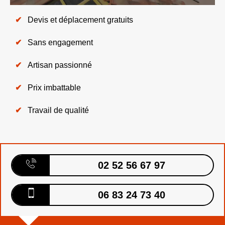
Devis et déplacement gratuits
Sans engagement
Artisan passionné
Prix imbattable
Travail de qualité
02 52 56 67 97
06 83 24 73 40