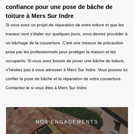
confiance pour une pose de bâche de
toiture à Mers Sur Indre
Si vous avez un projet de réparation de votre toiture et que les
travaux vont s’étaler sur quelques jours, vous devrez procéder à
un bâchage de la couverture. C’est une mesure de précaution
prise par les professionnels pour protéger la maison et les
occupants. Si vous avez besoin de poser une bâche de toiture,
n’hésitez pas à vous adresser à Mers Sur Indre. Vous pouvez lui
confier la pose de bâche et la réparation de votre couverture.
Contactez-le si vous êtes à Mers Sur Indre.
NOS ENGAGEMENTS