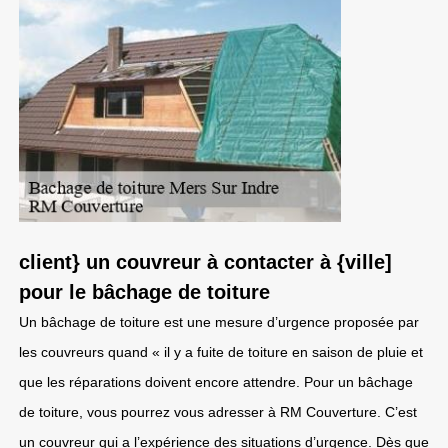
client} un couvreur à contacter à {ville]
pour le bâchage de toiture
Un bâchage de toiture est une mesure d’urgence proposée par
les couvreurs quand « il y a fuite de toiture en saison de pluie et
que les réparations doivent encore attendre. Pour un bâchage
de toiture, vous pourrez vous adresser à RM Couverture. C’est
un couvreur qui a l’expérience des situations d’urgence. Dès que