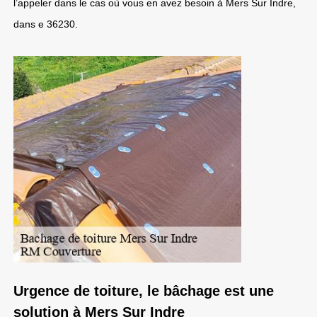
l’appeler dans le cas où vous en avez besoin à Mers Sur Indre,
dans e 36230.
Urgence de toiture, le bâchage est une
solution à Mers Sur Indre