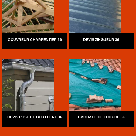
COUVREUR CHARPENTIER 36
DEVIS ZINGUEUR 36
DEVIS POSE DE GOUTTIÈRE 36
BÂCHAGE DE TOITURE 36