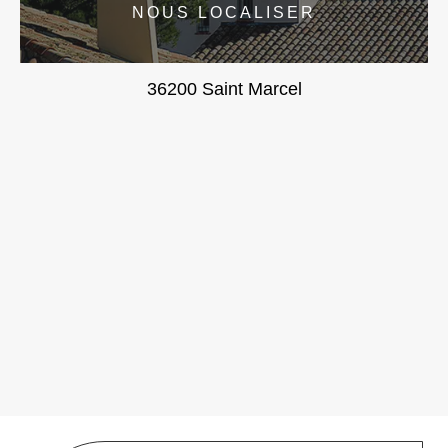
NOUS LOCALISER
36200 Saint Marcel