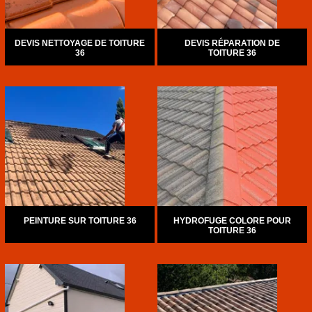
DEVIS NETTOYAGE DE TOITURE
DEVIS RÉPARATION DE
36
TOITURE 36
PEINTURE SUR TOITURE 36
HYDROFUGE COLORE POUR
TOITURE 36