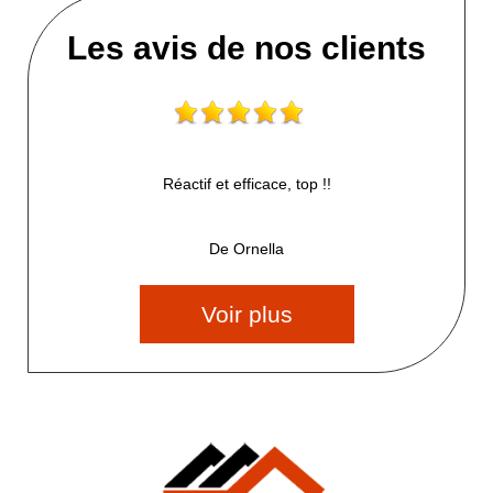
Les avis de nos clients
Réactif et efficace, top !!
De Ornella
Voir plus