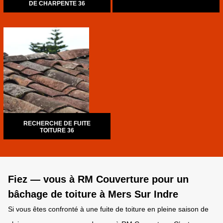
DE CHARPENTE 36
RECHERCHE DE FUITE
TOITURE 36
Fiez — vous à RM Couverture pour un
bâchage de toiture à Mers Sur Indre
Si vous êtes confronté à une fuite de toiture en pleine saison de