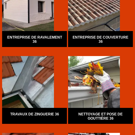
ENTREPRISE DE RAVALEMENT
ENTREPRISE DE COUVERTURE
36
36
TRAVAUX DE ZINGUERIE 36
NETTOYAGE ET POSE DE
GOUTTIÈRE 36