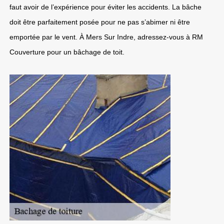
faut avoir de l’expérience pour éviter les accidents. La bâche
doit être parfaitement posée pour ne pas s’abimer ni être
emportée par le vent. À Mers Sur Indre, adressez-vous à RM
Couverture pour un bâchage de toit.