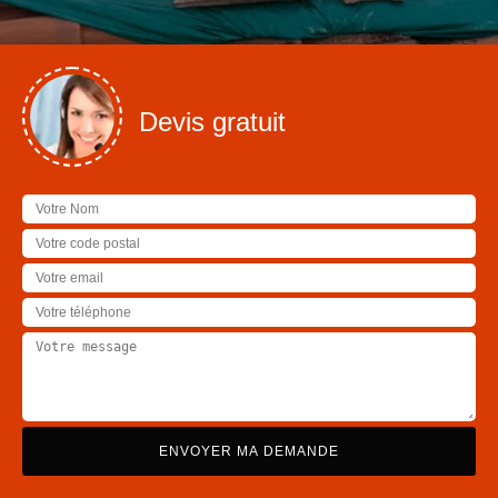
Devis gratuit