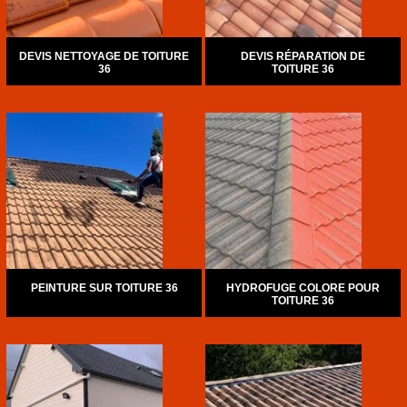
DEVIS NETTOYAGE DE TOITURE
DEVIS RÉPARATION DE
36
TOITURE 36
PEINTURE SUR TOITURE 36
HYDROFUGE COLORE POUR
TOITURE 36