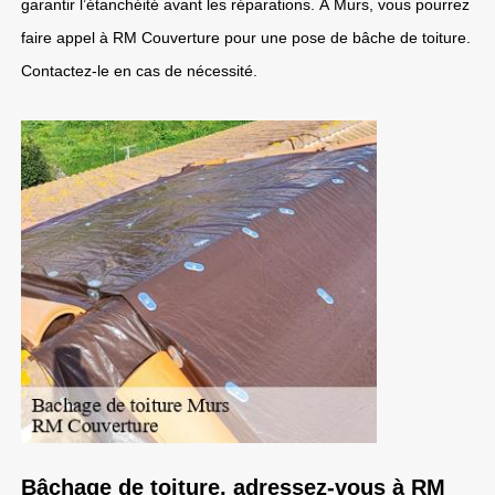
garantir l’étanchéité avant les réparations. À Murs, vous pourrez
faire appel à RM Couverture pour une pose de bâche de toiture.
Contactez-le en cas de nécessité.
Bâchage de toiture, adressez-vous à RM