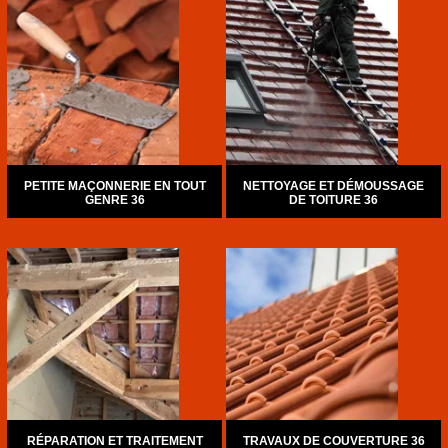
PETITE MAÇONNERIE EN TOUT
NETTOYAGE ET DÉMOUSSAGE
GENRE 36
DE TOITURE 36
RÉPARATION ET TRAITEMENT
TRAVAUX DE COUVERTURE 36