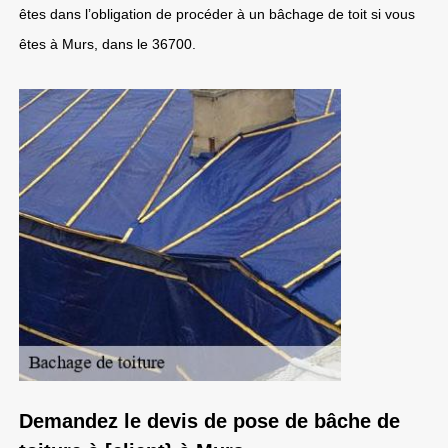
êtes dans l’obligation de procéder à un bâchage de toit si vous
êtes à Murs, dans le 36700.
Demandez le devis de pose de bâche de