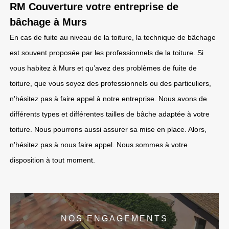
RM Couverture votre entreprise de
bâchage à Murs
En cas de fuite au niveau de la toiture, la technique de bâchage
est souvent proposée par les professionnels de la toiture. Si
vous habitez à Murs et qu’avez des problèmes de fuite de
toiture, que vous soyez des professionnels ou des particuliers,
n’hésitez pas à faire appel à notre entreprise. Nous avons de
différents types et différentes tailles de bâche adaptée à votre
toiture. Nous pourrons aussi assurer sa mise en place. Alors,
n’hésitez pas à nous faire appel. Nous sommes à votre
disposition à tout moment.
NOS ENGAGEMENTS