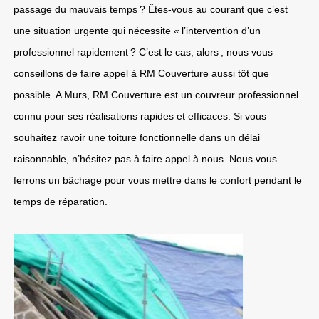
passage du mauvais temps ? Êtes-vous au courant que c’est
une situation urgente qui nécessite « l’intervention d’un
professionnel rapidement ? C’est le cas, alors ; nous vous
conseillons de faire appel à RM Couverture aussi tôt que
possible. A Murs, RM Couverture est un couvreur professionnel
connu pour ses réalisations rapides et efficaces. Si vous
souhaitez ravoir une toiture fonctionnelle dans un délai
raisonnable, n’hésitez pas à faire appel à nous. Nous vous
ferrons un bâchage pour vous mettre dans le confort pendant le
temps de réparation.