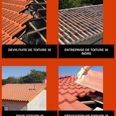
DEVIS FUITE DE TOITURE 36
ENTREPRISE DE TOITURE 36
INDRE