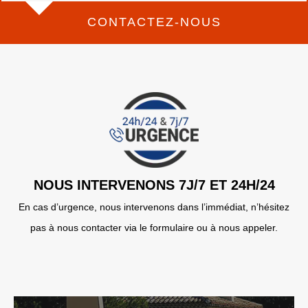
CONTACTEZ-NOUS
NOUS INTERVENONS 7J/7 ET 24H/24
En cas d’urgence, nous intervenons dans l’immédiat, n’hésitez
pas à nous contacter via le formulaire ou à nous appeler.