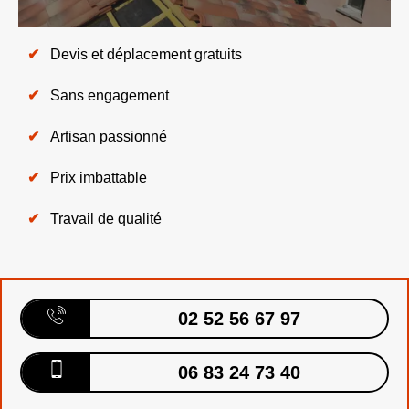
Devis et déplacement gratuits
Sans engagement
Artisan passionné
Prix imbattable
Travail de qualité
02 52 56 67 97
06 83 24 73 40