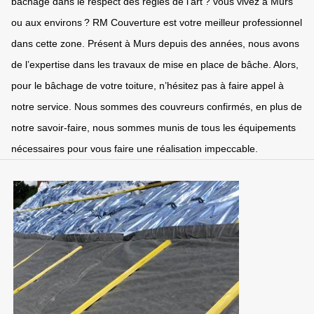
bâchage dans le respect des règles de l’art ? vous vivez à Murs
ou aux environs ? RM Couverture est votre meilleur professionnel
dans cette zone. Présent à Murs depuis des années, nous avons
de l’expertise dans les travaux de mise en place de bâche. Alors,
pour le bâchage de votre toiture, n’hésitez pas à faire appel à
notre service. Nous sommes des couvreurs confirmés, en plus de
notre savoir-faire, nous sommes munis de tous les équipements
nécessaires pour vous faire une réalisation impeccable.