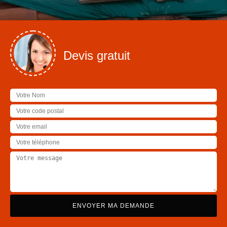
Devis gratuit