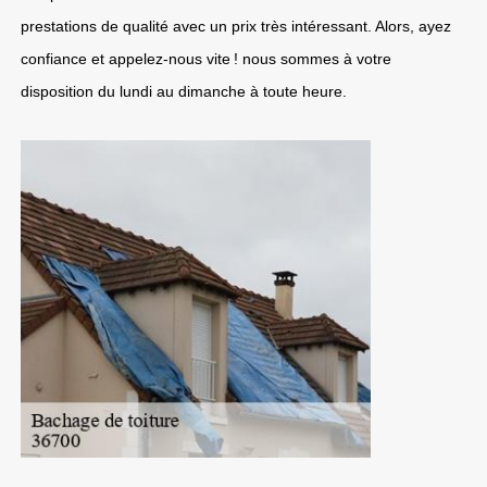
prestations de qualité avec un prix très intéressant. Alors, ayez
confiance et appelez-nous vite ! nous sommes à votre
disposition du lundi au dimanche à toute heure.