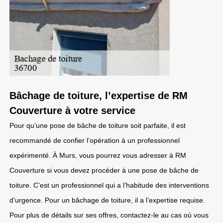
Bâchage de toiture, l’expertise de RM
Couverture à votre service
Pour qu’une pose de bâche de toiture soit parfaite, il est
recommandé de confier l’opération à un professionnel
expérimenté. À Murs, vous pourrez vous adresser à RM
Couverture si vous devez procéder à une pose de bâche de
toiture. C’est un professionnel qui a l’habitude des interventions
d’urgence. Pour un bâchage de toiture, il a l’expertise requise.
Pour plus de détails sur ses offres, contactez-le au cas où vous