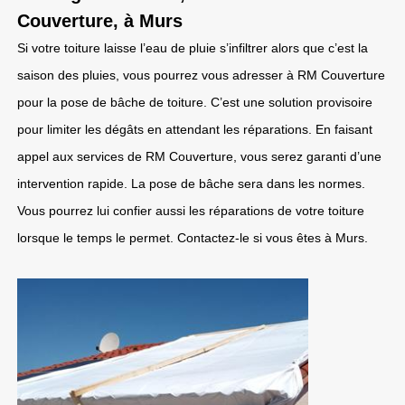
Couverture, à Murs
Si votre toiture laisse l’eau de pluie s’infiltrer alors que c’est la
saison des pluies, vous pourrez vous adresser à RM Couverture
pour la pose de bâche de toiture. C’est une solution provisoire
pour limiter les dégâts en attendant les réparations. En faisant
appel aux services de RM Couverture, vous serez garanti d’une
intervention rapide. La pose de bâche sera dans les normes.
Vous pourrez lui confier aussi les réparations de votre toiture
lorsque le temps le permet. Contactez-le si vous êtes à Murs.