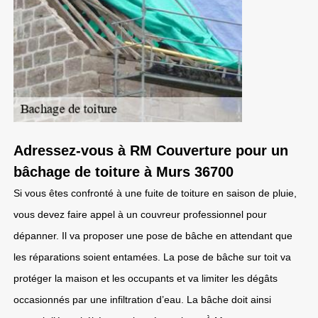
Adressez-vous à RM Couverture pour un
bâchage de toiture à Murs 36700
Si vous êtes confronté à une fuite de toiture en saison de pluie,
vous devez faire appel à un couvreur professionnel pour
dépanner. Il va proposer une pose de bâche en attendant que
les réparations soient entamées. La pose de bâche sur toit va
protéger la maison et les occupants et va limiter les dégâts
occasionnés par une infiltration d’eau. La bâche doit ainsi