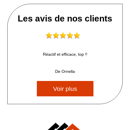
Les avis de nos clients
Réactif et efficace, top !!
De Ornella
Voir plus