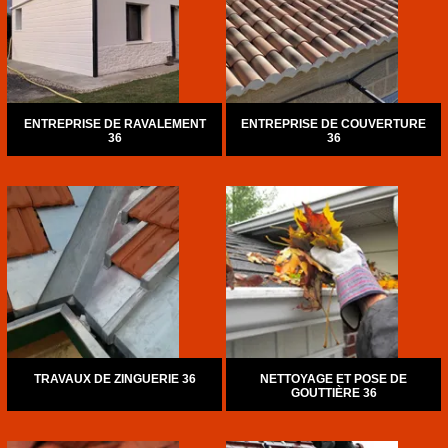
ENTREPRISE DE RAVALEMENT
ENTREPRISE DE COUVERTURE
36
36
TRAVAUX DE ZINGUERIE 36
NETTOYAGE ET POSE DE
GOUTTIÈRE 36