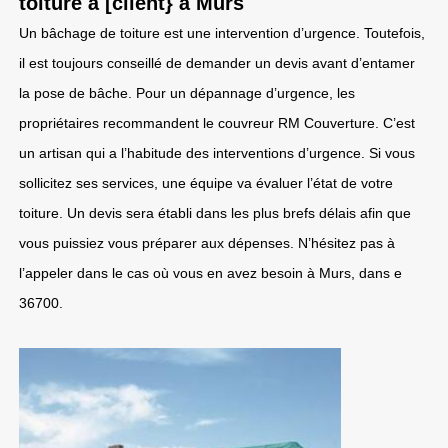
toiture à [client} à Murs
Un bâchage de toiture est une intervention d’urgence. Toutefois,
il est toujours conseillé de demander un devis avant d’entamer
la pose de bâche. Pour un dépannage d’urgence, les
propriétaires recommandent le couvreur RM Couverture. C’est
un artisan qui a l’habitude des interventions d’urgence. Si vous
sollicitez ses services, une équipe va évaluer l’état de votre
toiture. Un devis sera établi dans les plus brefs délais afin que
vous puissiez vous préparer aux dépenses. N’hésitez pas à
l’appeler dans le cas où vous en avez besoin à Murs, dans e
36700.