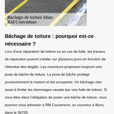
Bâchage de toiture : pourquoi est-ce
nécessaire ?
Lors d’une réparation de toiture ou en cas de fuite, les travaux
de réparation puevnt s’étaler sur plusieurs jours en fonction de
l’étendue des dégâts. Les couvreurs proposent toujours une
pose de bâche de toiture. La pose de bâche protège
provisoirement la maison et les occupants. Un bâchage vise
aussi à limiter les dommages causés par une fuite de toiture. Si
vous êtes dans l’obligation de poser une bâche de toiture, vous
pourrez vous adresser à RM Couverture, un couvreur à Murs,
dans le 36700.