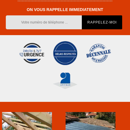
ON VOUS RAPPELLE IMMEDIATEMENT