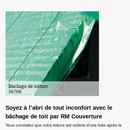
Soyez à l’abri de tout inconfort avec le
bâchage de toit par RM Couverture
Vous constatez que votre toiture est victime d’une fuite après le