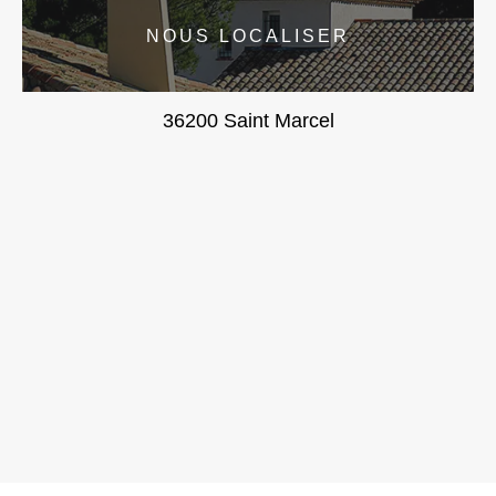
NOUS LOCALISER
36200 Saint Marcel