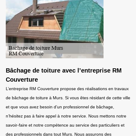
Bâchage de toiture avec l’entreprise RM
Couverture
L’entreprise RM Couverture propose des réalisations en travaux
de bâchage de toiture à Murs. Si vous êtes résidant de cette ville
et que vous avez besoin d’un professionnel de bâchage,
n’hésitez pas à faire appel à notre service. Nous mettons notre
savoir-faire et notre compétence au service des particuliers et
des professionnels dans tout Murs. Nous assurons des