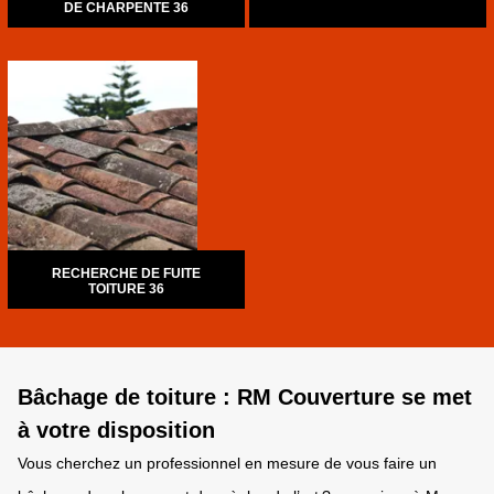
DE CHARPENTE 36
RECHERCHE DE FUITE
TOITURE 36
Bâchage de toiture : RM Couverture se met
à votre disposition
Vous cherchez un professionnel en mesure de vous faire un