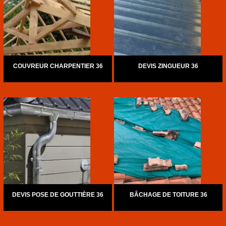
COUVREUR CHARPENTIER 36
DEVIS ZINGUEUR 36
DEVIS POSE DE GOUTTIÈRE 36
BÂCHAGE DE TOITURE 36