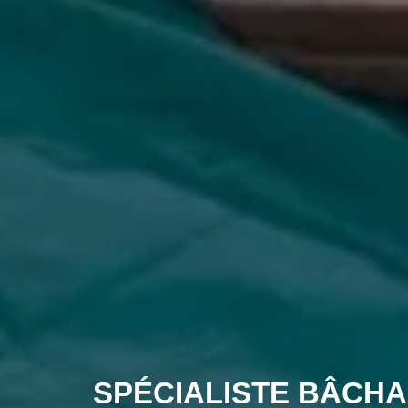
SPÉCIALISTE BÂCHA