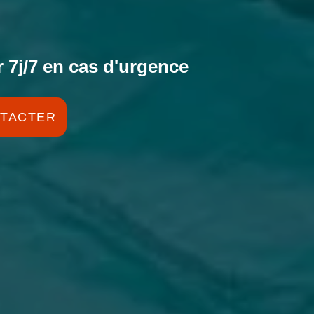
 7j/7 en cas d'urgence
TACTER