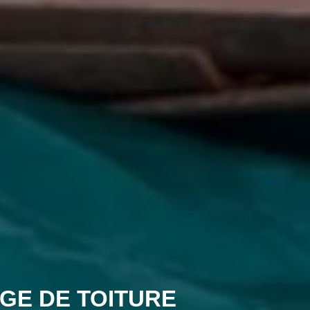
GE DE TOITURE