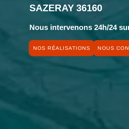
SAZERAY 36160
Nous intervenons 24h/24 sur
NOS RÉALISATIONS
NOUS CON