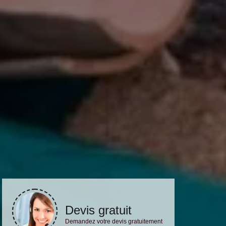
Devis gratuit
Demandez votre devis gratuitement