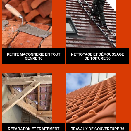
PETITE MAÇONNERIE EN TOUT
NETTOYAGE ET DÉMOUSSAGE
GENRE 36
DE TOITURE 36
RÉPARATION ET TRAITEMENT
TRAVAUX DE COUVERTURE 36