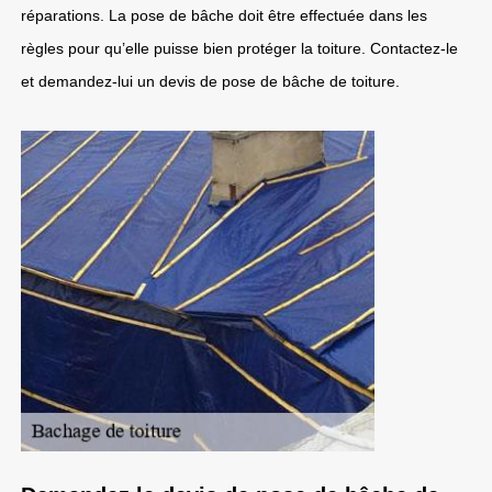
réparations. La pose de bâche doit être effectuée dans les
règles pour qu’elle puisse bien protéger la toiture. Contactez-le
et demandez-lui un devis de pose de bâche de toiture.