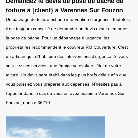
Demandez le devis de pose de bâche de
toiture à [client} à Varennes Sur Fouzon
Un bâchage de toiture est une intervention d’urgence. Toutefois,
il est toujours conseillé de demander un devis avant d’entamer
la pose de bâche. Pour un dépannage d’urgence, les
propriétaires recommandent le couvreur RM Couverture. C’est
un artisan qui a l’habitude des interventions d’urgence. Si vous
sollicitez ses services, une équipe va évaluer l’état de votre
toiture. Un devis sera établi dans les plus brefs délais afin que
vous puissiez vous préparer aux dépenses. N’hésitez pas à
l’appeler dans le cas où vous en avez besoin à Varennes Sur
Fouzon, dans e 36210.