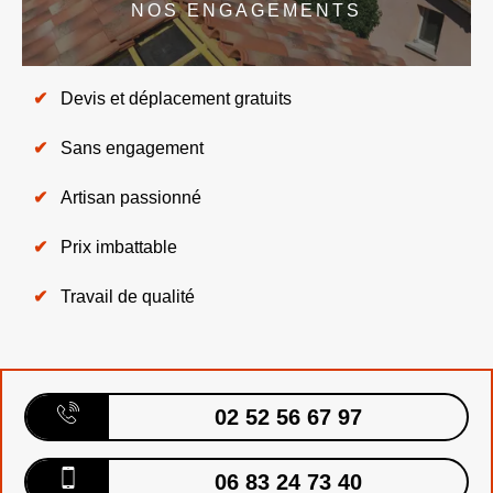
NOS ENGAGEMENTS
Devis et déplacement gratuits
Sans engagement
Artisan passionné
Prix imbattable
Travail de qualité
02 52 56 67 97
06 83 24 73 40