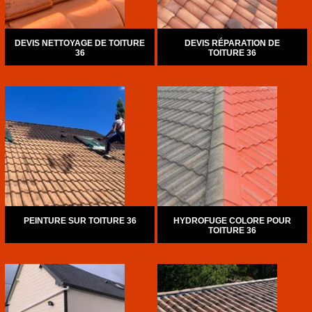
DEVIS NETTOYAGE DE TOITURE
DEVIS RÉPARATION DE
36
TOITURE 36
PEINTURE SUR TOITURE 36
HYDROFUGE COLORE POUR
TOITURE 36