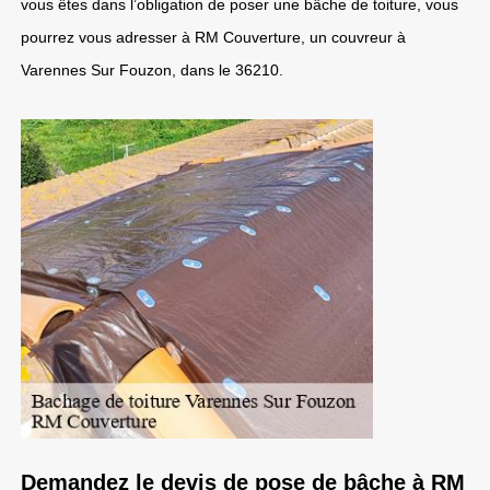
vous êtes dans l’obligation de poser une bâche de toiture, vous
pourrez vous adresser à RM Couverture, un couvreur à
Varennes Sur Fouzon, dans le 36210.
Demandez le devis de pose de bâche à RM