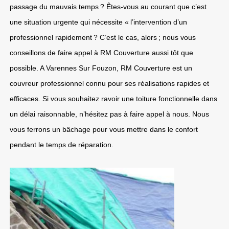
passage du mauvais temps ? Êtes-vous au courant que c’est
une situation urgente qui nécessite « l’intervention d’un
professionnel rapidement ? C’est le cas, alors ; nous vous
conseillons de faire appel à RM Couverture aussi tôt que
possible. A Varennes Sur Fouzon, RM Couverture est un
couvreur professionnel connu pour ses réalisations rapides et
efficaces. Si vous souhaitez ravoir une toiture fonctionnelle dans
un délai raisonnable, n’hésitez pas à faire appel à nous. Nous
vous ferrons un bâchage pour vous mettre dans le confort
pendant le temps de réparation.