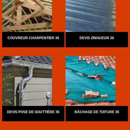
COUVREUR CHARPENTIER 36
DEVIS ZINGUEUR 36
DEVIS POSE DE GOUTTIÈRE 36
BÂCHAGE DE TOITURE 36