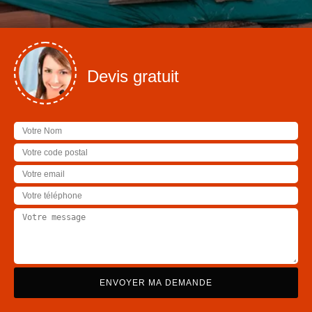
Devis gratuit