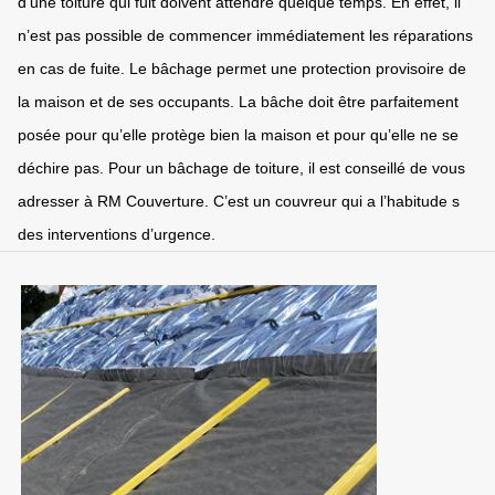
d’une toiture qui fuit doivent attendre quelque temps. En effet, il
n’est pas possible de commencer immédiatement les réparations
en cas de fuite. Le bâchage permet une protection provisoire de
la maison et de ses occupants. La bâche doit être parfaitement
posée pour qu’elle protège bien la maison et pour qu’elle ne se
déchire pas. Pour un bâchage de toiture, il est conseillé de vous
adresser à RM Couverture. C’est un couvreur qui a l’habitude s
des interventions d’urgence.