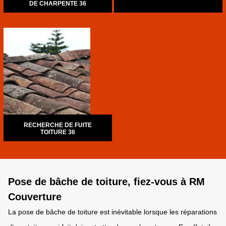
DE CHARPENTE 36
RECHERCHE DE FUITE
TOITURE 36
Pose de bâche de toiture, fiez-vous à RM
Couverture
La pose de bâche de toiture est inévitable lorsque les réparations