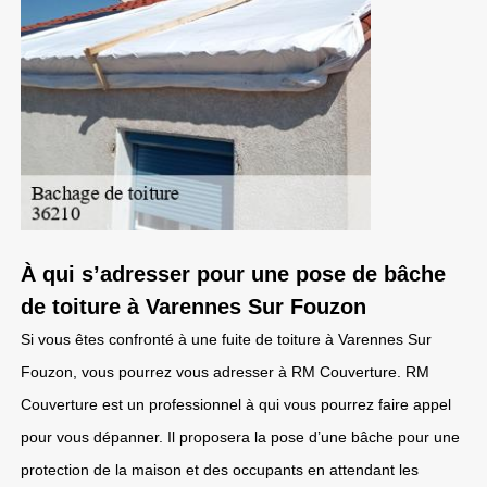
À qui s’adresser pour une pose de bâche
de toiture à Varennes Sur Fouzon
Si vous êtes confronté à une fuite de toiture à Varennes Sur
Fouzon, vous pourrez vous adresser à RM Couverture. RM
Couverture est un professionnel à qui vous pourrez faire appel
pour vous dépanner. Il proposera la pose d’une bâche pour une
protection de la maison et des occupants en attendant les