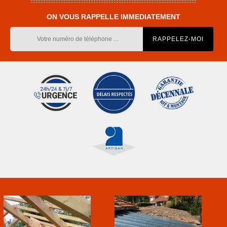
ON VOUS RAPPELLE IMMEDIATEMENT