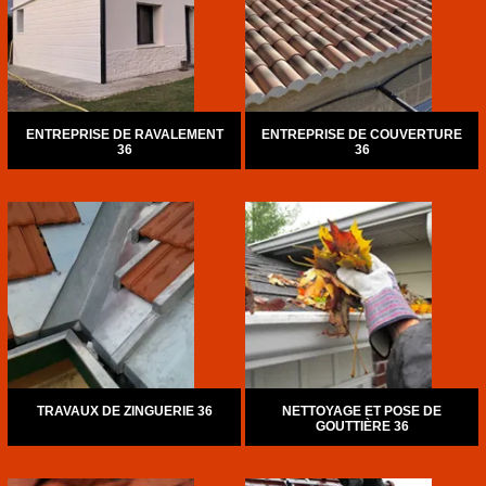
ENTREPRISE DE RAVALEMENT
ENTREPRISE DE COUVERTURE
36
36
TRAVAUX DE ZINGUERIE 36
NETTOYAGE ET POSE DE
GOUTTIÈRE 36