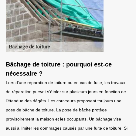
Bâchage de toiture : pourquoi est-ce
nécessaire ?
Lors d’une réparation de toiture ou en cas de fuite, les travaux
de réparation puevnt s’étaler sur plusieurs jours en fonction de
l’étendue des dégâts. Les couvreurs proposent toujours une
pose de bâche de toiture. La pose de bâche protège
provisoirement la maison et les occupants. Un bâchage vise
aussi à limiter les dommages causés par une fuite de toiture. Si