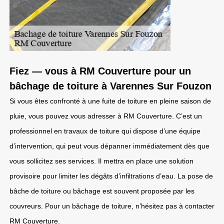
Fiez — vous à RM Couverture pour un
bâchage de toiture à Varennes Sur Fouzon
Si vous êtes confronté à une fuite de toiture en pleine saison de
pluie, vous pouvez vous adresser à RM Couverture. C’est un
professionnel en travaux de toiture qui dispose d’une équipe
d’intervention, qui peut vous dépanner immédiatement dès que
vous sollicitez ses services. Il mettra en place une solution
provisoire pour limiter les dégâts d’infiltrations d’eau. La pose de
bâche de toiture ou bâchage est souvent proposée par les
couvreurs. Pour un bâchage de toiture, n’hésitez pas à contacter
RM Couverture.