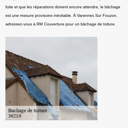
fuite et que les réparations doivent encore attendre, le bâchage
est une mesure provisoire inévitable. À Varennes Sur Fouzon,
adressez-vous à RM Couverture pour un bâchage de toiture.