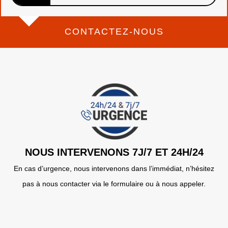
CONTACTEZ-NOUS
NOUS INTERVENONS 7J/7 ET 24H/24
En cas d’urgence, nous intervenons dans l’immédiat, n’hésitez
pas à nous contacter via le formulaire ou à nous appeler.