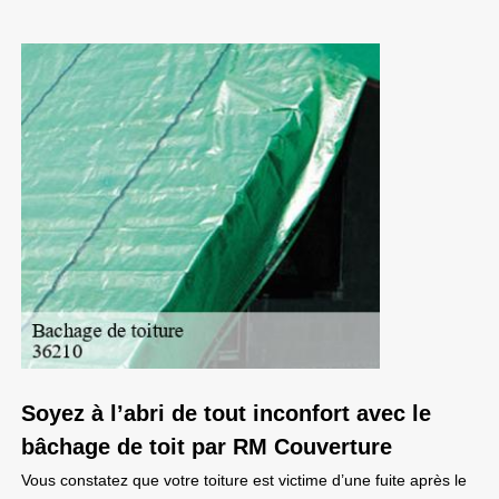
Soyez à l’abri de tout inconfort avec le
bâchage de toit par RM Couverture
Vous constatez que votre toiture est victime d’une fuite après le