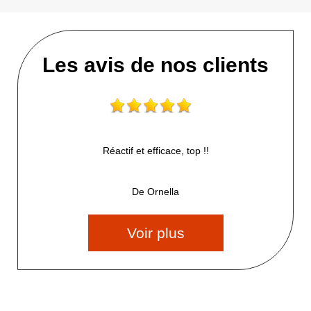
Les avis de nos clients
Réactif et efficace, top !!
De Ornella
Voir plus