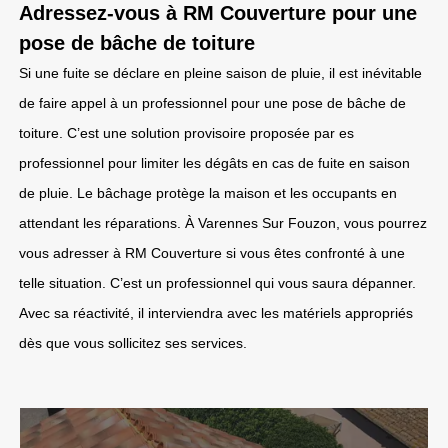
Adressez-vous à RM Couverture pour une
pose de bâche de toiture
Si une fuite se déclare en pleine saison de pluie, il est inévitable
de faire appel à un professionnel pour une pose de bâche de
toiture. C’est une solution provisoire proposée par es
professionnel pour limiter les dégâts en cas de fuite en saison
de pluie. Le bâchage protège la maison et les occupants en
attendant les réparations. À Varennes Sur Fouzon, vous pourrez
vous adresser à RM Couverture si vous êtes confronté à une
telle situation. C’est un professionnel qui vous saura dépanner.
Avec sa réactivité, il interviendra avec les matériels appropriés
dès que vous sollicitez ses services.