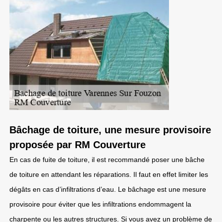
Bâchage de toiture, une mesure provisoire
proposée par RM Couverture
En cas de fuite de toiture, il est recommandé poser une bâche
de toiture en attendant les réparations. Il faut en effet limiter les
dégâts en cas d’infiltrations d’eau. Le bâchage est une mesure
provisoire pour éviter que les infiltrations endommagent la
charpente ou les autres structures. Si vous avez un problème de