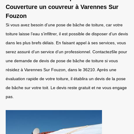
Couverture un couvreur à Varennes Sur
Fouzon
Si vous avez besoin d’une pose de bâche de toiture, car votre
toiture laisse l’eau s’infiltrer, il est possible de disposer d’un devis
dans les plus brefs délais. En faisant appel à ses services, vous
serez assuré d’un service d’un professionnel. Contactez6le pour
une demande de devis de pose de bâche de toiture si vous
résidez à Varennes Sur Fouzon, dans le 36210. Après une
évaluation rapide de votre toiture, il établira un devis de la pose
de bâche sur votre toit. Le devis reste gratuit et ne vous engage
pas.