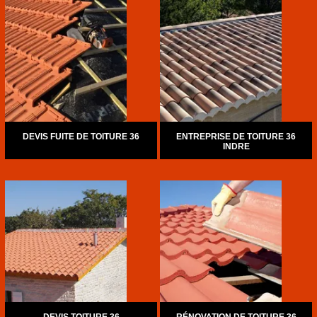
DEVIS FUITE DE TOITURE 36
ENTREPRISE DE TOITURE 36
INDRE