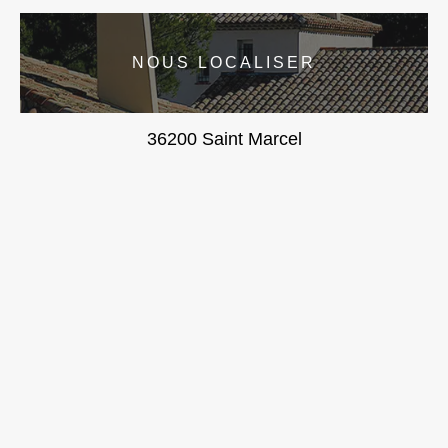
NOUS LOCALISER
36200 Saint Marcel