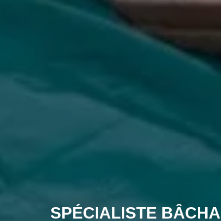
SPÉCIALISTE BÂCHA