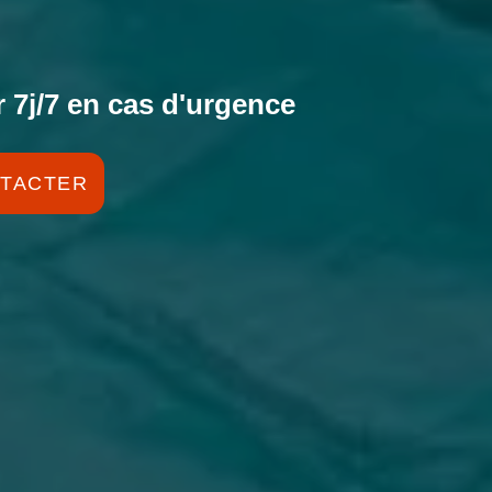
 7j/7 en cas d'urgence
TACTER