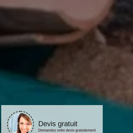
Devis gratuit
Demandez votre devis gratuitement