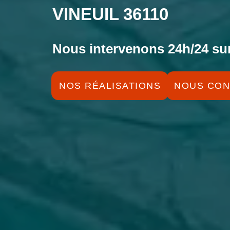
VINEUIL 36110
Nous intervenons 24h/24 sur
NOS RÉALISATIONS
NOUS CON