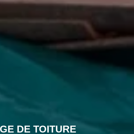
GE DE TOITURE