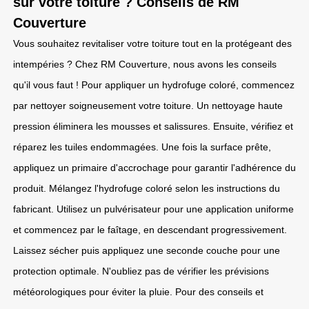
sur votre toiture ? Conseils de RM
Couverture
Vous souhaitez revitaliser votre toiture tout en la protégeant des
intempéries ? Chez RM Couverture, nous avons les conseils
qu'il vous faut ! Pour appliquer un hydrofuge coloré, commencez
par nettoyer soigneusement votre toiture. Un nettoyage haute
pression éliminera les mousses et salissures. Ensuite, vérifiez et
réparez les tuiles endommagées. Une fois la surface prête,
appliquez un primaire d'accrochage pour garantir l'adhérence du
produit. Mélangez l'hydrofuge coloré selon les instructions du
fabricant. Utilisez un pulvérisateur pour une application uniforme
et commencez par le faîtage, en descendant progressivement.
Laissez sécher puis appliquez une seconde couche pour une
protection optimale. N'oubliez pas de vérifier les prévisions
météorologiques pour éviter la pluie. Pour des conseils et