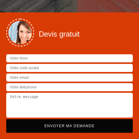
Devis gratuit