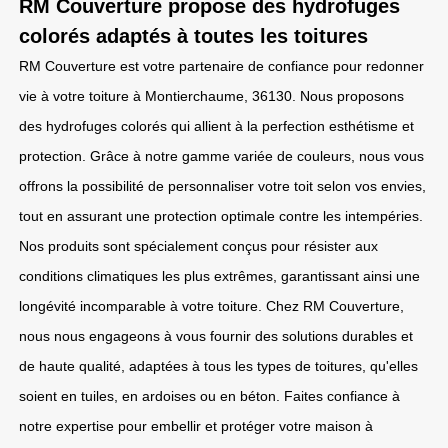
RM Couverture propose des hydrofuges
colorés adaptés à toutes les toitures
RM Couverture est votre partenaire de confiance pour redonner
vie à votre toiture à Montierchaume, 36130. Nous proposons
des hydrofuges colorés qui allient à la perfection esthétisme et
protection. Grâce à notre gamme variée de couleurs, nous vous
offrons la possibilité de personnaliser votre toit selon vos envies,
tout en assurant une protection optimale contre les intempéries.
Nos produits sont spécialement conçus pour résister aux
conditions climatiques les plus extrêmes, garantissant ainsi une
longévité incomparable à votre toiture. Chez RM Couverture,
nous nous engageons à vous fournir des solutions durables et
de haute qualité, adaptées à tous les types de toitures, qu'elles
soient en tuiles, en ardoises ou en béton. Faites confiance à
notre expertise pour embellir et protéger votre maison à