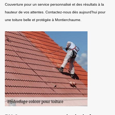
Couverture pour un service personnalisé et des résultats à la
hauteur de vos attentes. Contactez-nous dès aujourd'hui pour
une toiture belle et protégée à Montierchaume.