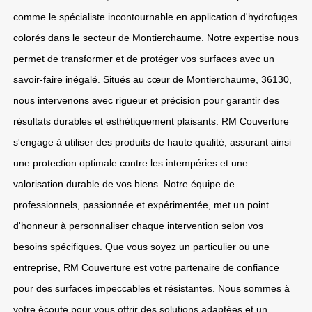
comme le spécialiste incontournable en application d'hydrofuges
colorés dans le secteur de Montierchaume. Notre expertise nous
permet de transformer et de protéger vos surfaces avec un
savoir-faire inégalé. Situés au cœur de Montierchaume, 36130,
nous intervenons avec rigueur et précision pour garantir des
résultats durables et esthétiquement plaisants. RM Couverture
s'engage à utiliser des produits de haute qualité, assurant ainsi
une protection optimale contre les intempéries et une
valorisation durable de vos biens. Notre équipe de
professionnels, passionnée et expérimentée, met un point
d'honneur à personnaliser chaque intervention selon vos
besoins spécifiques. Que vous soyez un particulier ou une
entreprise, RM Couverture est votre partenaire de confiance
pour des surfaces impeccables et résistantes. Nous sommes à
votre écoute pour vous offrir des solutions adaptées et un