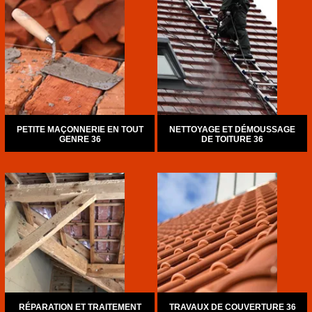
PETITE MAÇONNERIE EN TOUT
NETTOYAGE ET DÉMOUSSAGE
GENRE 36
DE TOITURE 36
RÉPARATION ET TRAITEMENT
TRAVAUX DE COUVERTURE 36