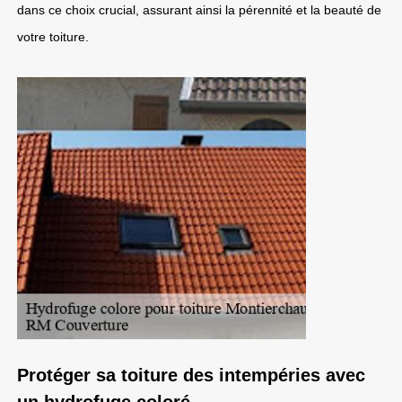
dans ce choix crucial, assurant ainsi la pérennité et la beauté de
votre toiture.
Protéger sa toiture des intempéries avec