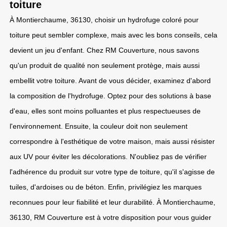
toiture
À Montierchaume, 36130, choisir un hydrofuge coloré pour
toiture peut sembler complexe, mais avec les bons conseils, cela
devient un jeu d'enfant. Chez RM Couverture, nous savons
qu'un produit de qualité non seulement protège, mais aussi
embellit votre toiture. Avant de vous décider, examinez d'abord
la composition de l'hydrofuge. Optez pour des solutions à base
d'eau, elles sont moins polluantes et plus respectueuses de
l'environnement. Ensuite, la couleur doit non seulement
correspondre à l'esthétique de votre maison, mais aussi résister
aux UV pour éviter les décolorations. N'oubliez pas de vérifier
l'adhérence du produit sur votre type de toiture, qu'il s'agisse de
tuiles, d'ardoises ou de béton. Enfin, privilégiez les marques
reconnues pour leur fiabilité et leur durabilité. À Montierchaume,
36130, RM Couverture est à votre disposition pour vous guider