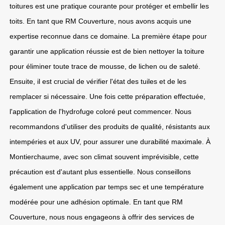
toitures est une pratique courante pour protéger et embellir les
toits. En tant que RM Couverture, nous avons acquis une
expertise reconnue dans ce domaine. La première étape pour
garantir une application réussie est de bien nettoyer la toiture
pour éliminer toute trace de mousse, de lichen ou de saleté.
Ensuite, il est crucial de vérifier l'état des tuiles et de les
remplacer si nécessaire. Une fois cette préparation effectuée,
l'application de l'hydrofuge coloré peut commencer. Nous
recommandons d'utiliser des produits de qualité, résistants aux
intempéries et aux UV, pour assurer une durabilité maximale. À
Montierchaume, avec son climat souvent imprévisible, cette
précaution est d'autant plus essentielle. Nous conseillons
également une application par temps sec et une température
modérée pour une adhésion optimale. En tant que RM
Couverture, nous nous engageons à offrir des services de