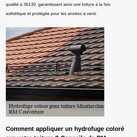
qualité à 36130, garantissant ainsi une toiture à la fois
esthétique et protégée pour les années à venir.
Comment appliquer un hydrofuge coloré