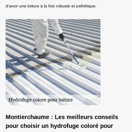
d'avoir une toiture à la fois robuste et esthétique.
Montierchaume : Les meilleurs conseils
pour choisir un hydrofuge coloré pour