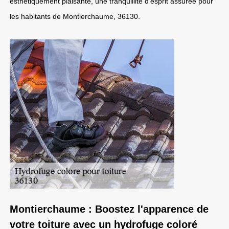
esthétiquement plaisante, une tranquillité d'esprit assurée pour
les habitants de Montierchaume, 36130.
Montierchaume : Boostez l'apparence de
votre toiture avec un hydrofuge coloré