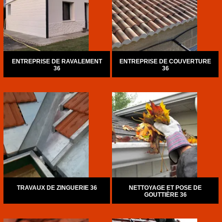
ENTREPRISE DE RAVALEMENT
ENTREPRISE DE COUVERTURE
36
36
TRAVAUX DE ZINGUERIE 36
NETTOYAGE ET POSE DE
GOUTTIÈRE 36