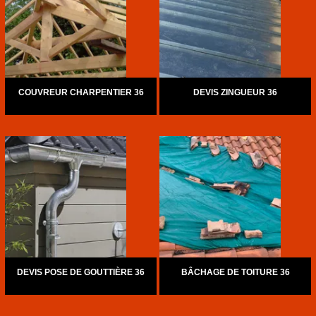
COUVREUR CHARPENTIER 36
DEVIS ZINGUEUR 36
DEVIS POSE DE GOUTTIÈRE 36
BÂCHAGE DE TOITURE 36