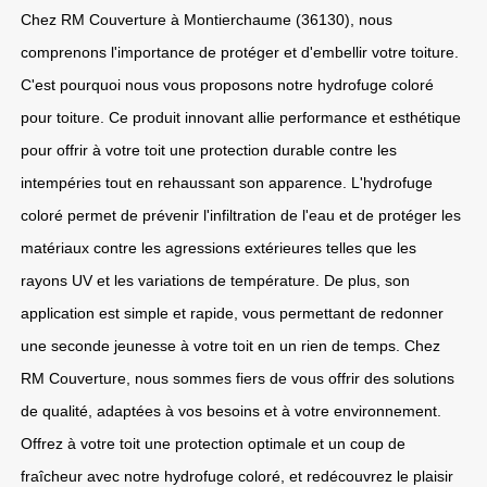
Chez RM Couverture à Montierchaume (36130), nous
comprenons l'importance de protéger et d'embellir votre toiture.
C'est pourquoi nous vous proposons notre hydrofuge coloré
pour toiture. Ce produit innovant allie performance et esthétique
pour offrir à votre toit une protection durable contre les
intempéries tout en rehaussant son apparence. L'hydrofuge
coloré permet de prévenir l'infiltration de l'eau et de protéger les
matériaux contre les agressions extérieures telles que les
rayons UV et les variations de température. De plus, son
application est simple et rapide, vous permettant de redonner
une seconde jeunesse à votre toit en un rien de temps. Chez
RM Couverture, nous sommes fiers de vous offrir des solutions
de qualité, adaptées à vos besoins et à votre environnement.
Offrez à votre toit une protection optimale et un coup de
fraîcheur avec notre hydrofuge coloré, et redécouvrez le plaisir