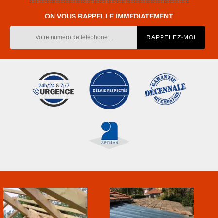
ON VOUS RAPPELLE IMMEDIATEMENT