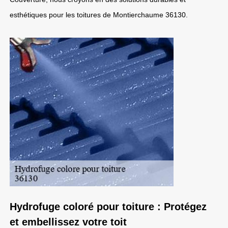
esthétiques pour les toitures de Montierchaume 36130.
Hydrofuge coloré pour toiture : Protégez
et embellissez votre toit