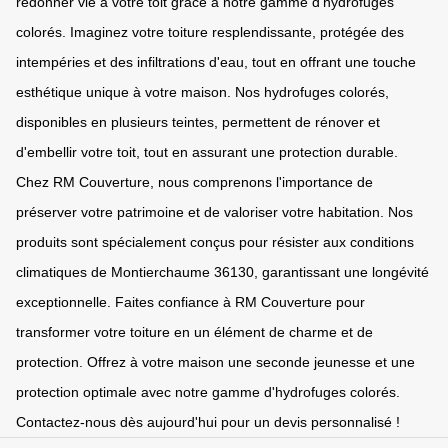
redonner vie à votre toit grâce à notre gamme d'hydrofuges
colorés. Imaginez votre toiture resplendissante, protégée des
intempéries et des infiltrations d'eau, tout en offrant une touche
esthétique unique à votre maison. Nos hydrofuges colorés,
disponibles en plusieurs teintes, permettent de rénover et
d'embellir votre toit, tout en assurant une protection durable.
Chez RM Couverture, nous comprenons l'importance de
préserver votre patrimoine et de valoriser votre habitation. Nos
produits sont spécialement conçus pour résister aux conditions
climatiques de Montierchaume 36130, garantissant une longévité
exceptionnelle. Faites confiance à RM Couverture pour
transformer votre toiture en un élément de charme et de
protection. Offrez à votre maison une seconde jeunesse et une
protection optimale avec notre gamme d'hydrofuges colorés.
Contactez-nous dès aujourd'hui pour un devis personnalisé !