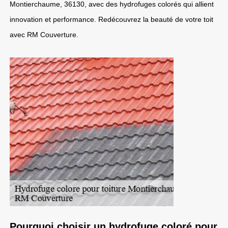
Montierchaume, 36130, avec des hydrofuges colorés qui allient
innovation et performance. Redécouvrez la beauté de votre toit
avec RM Couverture.
Pourquoi choisir un hydrofuge coloré pour