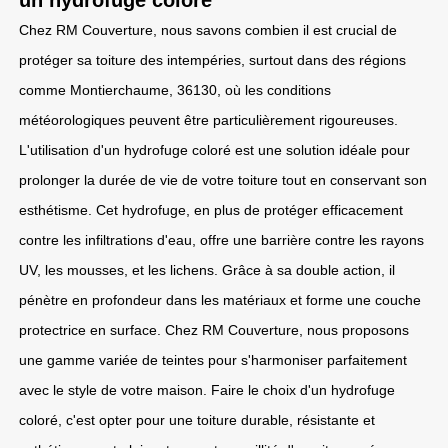
un hydrofuge coloré
Chez RM Couverture, nous savons combien il est crucial de
protéger sa toiture des intempéries, surtout dans des régions
comme Montierchaume, 36130, où les conditions
météorologiques peuvent être particulièrement rigoureuses.
L'utilisation d'un hydrofuge coloré est une solution idéale pour
prolonger la durée de vie de votre toiture tout en conservant son
esthétisme. Cet hydrofuge, en plus de protéger efficacement
contre les infiltrations d'eau, offre une barrière contre les rayons
UV, les mousses, et les lichens. Grâce à sa double action, il
pénètre en profondeur dans les matériaux et forme une couche
protectrice en surface. Chez RM Couverture, nous proposons
une gamme variée de teintes pour s'harmoniser parfaitement
avec le style de votre maison. Faire le choix d'un hydrofuge
coloré, c'est opter pour une toiture durable, résistante et