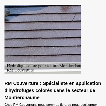
RM Couverture : Spécialiste en application
d'hydrofuges colorés dans le secteur de
Montierchaume
Chez RM Couverture, nous sommes fiers de nous positionner