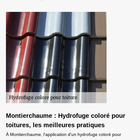
Montierchaume : Hydrofuge coloré pour
toitures, les meilleures pratiques
À Montierchaume, l'application d'un hydrofuge coloré pour