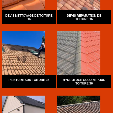
DEVIS NETTOYAGE DE TOITURE
DEVIS RÉPARATION DE
36
TOITURE 36
PEINTURE SUR TOITURE 36
HYDROFUGE COLORE POUR
TOITURE 36