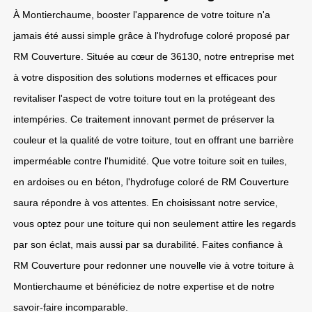
À Montierchaume, booster l'apparence de votre toiture n'a
jamais été aussi simple grâce à l'hydrofuge coloré proposé par
RM Couverture. Située au cœur de 36130, notre entreprise met
à votre disposition des solutions modernes et efficaces pour
revitaliser l'aspect de votre toiture tout en la protégeant des
intempéries. Ce traitement innovant permet de préserver la
couleur et la qualité de votre toiture, tout en offrant une barrière
imperméable contre l'humidité. Que votre toiture soit en tuiles,
en ardoises ou en béton, l'hydrofuge coloré de RM Couverture
saura répondre à vos attentes. En choisissant notre service,
vous optez pour une toiture qui non seulement attire les regards
par son éclat, mais aussi par sa durabilité. Faites confiance à
RM Couverture pour redonner une nouvelle vie à votre toiture à
Montierchaume et bénéficiez de notre expertise et de notre
savoir-faire incomparable.