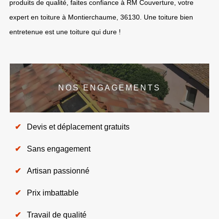
produits de qualité, faites confiance à RM Couverture, votre
expert en toiture à Montierchaume, 36130. Une toiture bien
entretenue est une toiture qui dure !
NOS ENGAGEMENTS
Devis et déplacement gratuits
Sans engagement
Artisan passionné
Prix imbattable
Travail de qualité