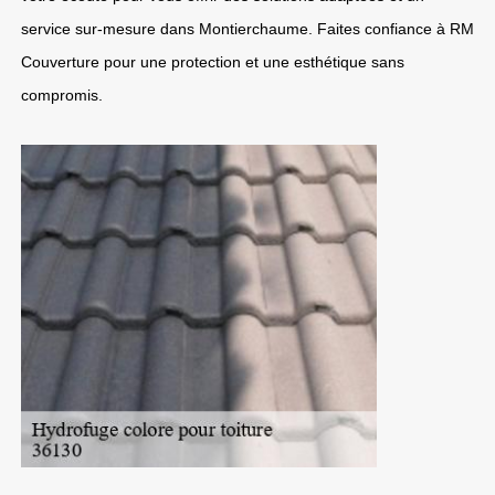
service sur-mesure dans Montierchaume. Faites confiance à RM
Couverture pour une protection et une esthétique sans
compromis.