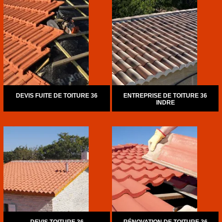
DEVIS FUITE DE TOITURE 36
ENTREPRISE DE TOITURE 36
INDRE