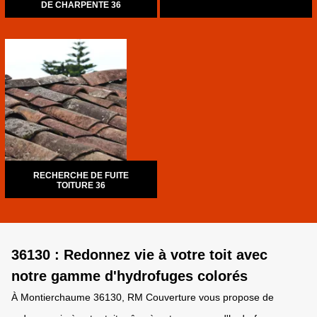
DE CHARPENTE 36
RECHERCHE DE FUITE
TOITURE 36
36130 : Redonnez vie à votre toit avec
notre gamme d'hydrofuges colorés
À Montierchaume 36130, RM Couverture vous propose de